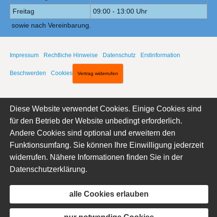
Freitag
09:00 - 13:00 Uhr
sowie nach Vereinbarung.
Impressum
·
Rechtliche Hinweise
·
Datenschutz
·
Erstinformation
·
Beschwerden
·
Cookies
Vertrag widerrufen
Diese Website verwendet Cookies. Einige Cookies sind
für den Betrieb der Website unbedingt erforderlich.
Andere Cookies sind optional und erweitern den
Funktionsumfang. Sie können Ihre Einwilligung jederzeit
widerrufen. Nähere Informationen finden Sie in der
Datenschutzerklärung
.
alle Cookies erlauben