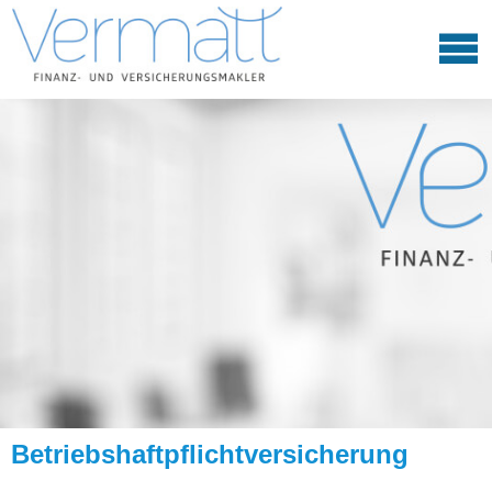
Betriebshaftpflichtversicherung