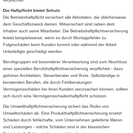
Die Haft­pflicht bietet Schutz
Die Betriebshaftpflicht versichert alle Aktivitäten, die üblicherweise
dem Geschäftszweck dienen. Mitversichert sind neben dem
Inhaber auch seine Mitarbeiter. Die Betriebshaftpflichtversicherung
leistet beispielsweise, wenn es durch Montagefehler zu
Folgeschäden beim Kunden kommt oder während der Arbeit
Unbeteiligte geschädigt werden.
Berufsgruppen mit besonderer Verantwortung sind zum Abschluss
einer speziellen Berufshaftpflichtversicherung verpflichtet - dazu
gehören Architekten, Steuerberater und Ärzte. Selbständige in
beratenden Berufen, die durch Fehlberatungen
Vermögensschäden bei ihren Kunden verursachen können, sollten
sich durch eine Vermögensschadenhaftpflicht schützen.
Die Umwelthaftpflichtversicherung sichert das Risiko von
Umweltschäden ab. Eine Produkthaftpflichtversicherung ersetzt
Schäden durch fehlerhafte, vom Unternehmen gelieferte Waren
und Leistungen - solche Schäden sind in der klassischen