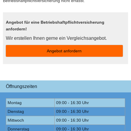
Betriebshaftpflichtversicherung nicht erfasst.
Angebot für eine Betriebshaftpflichtversicherung
anfordern!
Wir erstellen Ihnen gerne ein Vergleichsangebot.
An­ge­bot an­for­dern
Öffnungszeiten
Montag
09:00 - 16:30 Uhr
Dienstag
09:00 - 16:30 Uhr
Mittwoch
09:00 - 16:30 Uhr
Donnerstag
09:00 - 16:30 Uhr