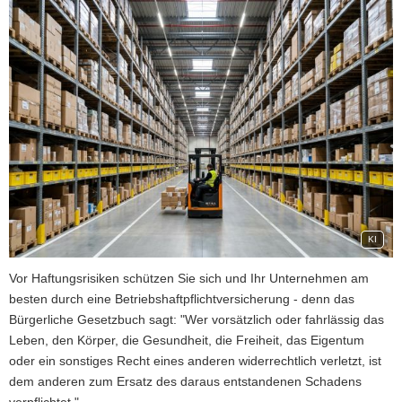
KI
Vor Haftungsrisiken schützen Sie sich und Ihr Unternehmen am
besten durch eine Betriebshaftpflichtversicherung - denn das
Bürgerliche Gesetzbuch sagt: "Wer vorsätzlich oder fahrlässig das
Leben, den Körper, die Gesundheit, die Freiheit, das Eigentum
oder ein sonstiges Recht eines anderen widerrechtlich verletzt, ist
dem anderen zum Ersatz des daraus entstandenen Schadens
verpflichtet."