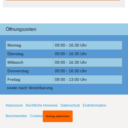
Öffnungszeiten
Montag
09:00 - 16:30 Uhr
Dienstag
09:00 - 16:30 Uhr
Mittwoch
09:00 - 16:30 Uhr
Donnerstag
09:00 - 16:30 Uhr
Freitag
09:00 - 13:00 Uhr
sowie nach Vereinbarung.
Impressum
·
Rechtliche Hinweise
·
Datenschutz
·
Erstinformation
·
Beschwerden
·
Cookies
Vertrag widerrufen