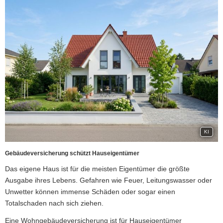
KI
Ge­bäude­ver­si­che­rung schützt Hauseigentümer
Das eigene Haus ist für die meisten Eigentümer die größte
Ausgabe ihres Lebens. Gefahren wie Feuer, Leitungswasser oder
Unwetter können immense Schäden oder sogar einen
Totalschaden nach sich ziehen.
Eine Wohngebäudeversicherung ist für Hauseigentümer