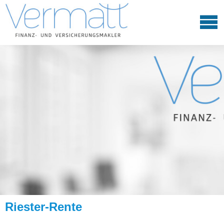
Riester-Rente