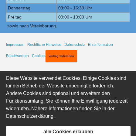
Donnerstag
09:00 - 16:30 Uhr
Freitag
09:00 - 13:00 Uhr
sowie nach Vereinbarung.
Impressum
·
Rechtliche Hinweise
·
Datenschutz
·
Erstinformation
·
Beschwerden
·
Cookies
Vertrag widerrufen
Diese Website verwendet Cookies. Einige Cookies sind
für den Betrieb der Website unbedingt erforderlich.
Andere Cookies sind optional und erweitern den
Funktionsumfang. Sie können Ihre Einwilligung jederzeit
widerrufen. Nähere Informationen finden Sie in der
Datenschutzerklärung
.
alle Cookies erlauben