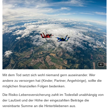
KI
Mit dem Tod setzt sich wohl niemand gern auseinander. Wer
andere zu versorgen hat (Kinder, Partner, Angehörige), sollte die
möglichen finanziellen Folgen bedenken.
Die Risiko-Lebensversicherung zahlt im Todesfall unabhängig von
der Laufzeit und der Höhe der eingezahlten Beiträge die
vereinbarte Summe an die Hinterbliebenen aus.