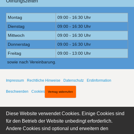
Öffnungszeiten
Montag
09:00 - 16:30 Uhr
Dienstag
09:00 - 16:30 Uhr
Mittwoch
09:00 - 16:30 Uhr
Donnerstag
09:00 - 16:30 Uhr
Freitag
09:00 - 13:00 Uhr
sowie nach Vereinbarung.
Impressum
·
Rechtliche Hinweise
·
Datenschutz
·
Erstinformation
·
Beschwerden
·
Cookies
Vertrag widerrufen
Diese Website verwendet Cookies. Einige Cookies sind
für den Betrieb der Website unbedingt erforderlich.
Andere Cookies sind optional und erweitern den