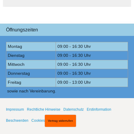
Öffnungszeiten
Montag
09:00 - 16:30 Uhr
Dienstag
09:00 - 16:30 Uhr
Mittwoch
09:00 - 16:30 Uhr
Donnerstag
09:00 - 16:30 Uhr
Freitag
09:00 - 13:00 Uhr
sowie nach Vereinbarung.
Impressum
·
Rechtliche Hinweise
·
Datenschutz
·
Erstinformation
·
Beschwerden
·
Cookies
Vertrag widerrufen