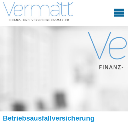
Betriebsausfallversicherung